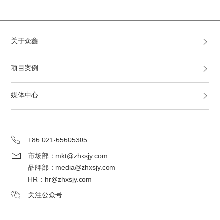
关于众鑫
项目案例
媒体中心
+86 021-65605305
市场部：mkt@zhxsjy.com
品牌部：media@zhxsjy.com
HR：hr@zhxsjy.com
关注公众号