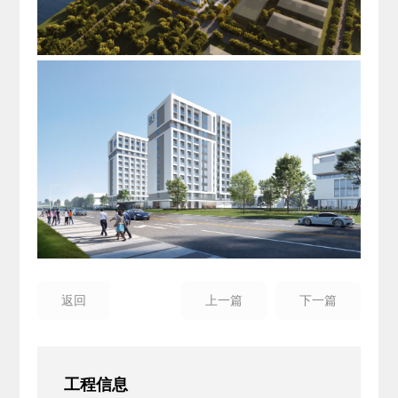
返回
上一篇
下一篇
工程信息