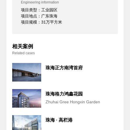
Engineering information
项目类型：工业园区
项目地点：广东珠海
项目规模：31万平方米
相关案例
Related cases
珠海正方南湾首府
珠海格力鸿鑫花园
Zhuhai Gree Hongxin Garden
珠海 · 高栏港