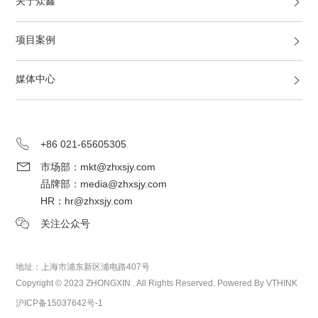
关于众鑫
项目案例
媒体中心
+86 021-65605305
市场部：mkt@zhxsjy.com
品牌部：media@zhxsjy.com
HR：hr@zhxsjy.com
关注公众号
地址：上海市浦东新区浦电路407号
Copyright © 2023 ZHONGXIN . All Rights Reserved.
Powered By VTHINK
沪ICP备15037642号-1