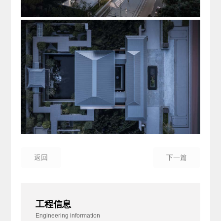
返回
下一篇
工程信息
Engineering information