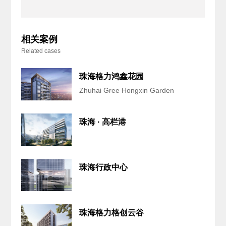
相关案例
Related cases
珠海格力鸿鑫花园
Zhuhai Gree Hongxin Garden
珠海 · 高栏港
珠海行政中心
珠海格力格创云谷