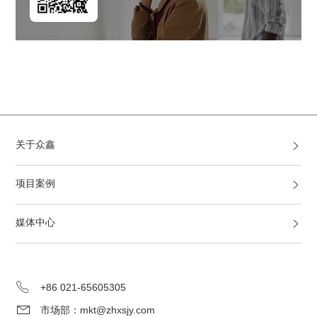
关于众鑫
项目案例
媒体中心
+86 021-65605305
市场部：mkt@zhxsjy.com