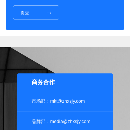
提交
商务合作
市场部：mkt@zhxsjy.com
品牌部：media@zhxsjy.com