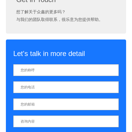
想了解关于众鑫的更多吗？
与我们的团队取得联系，很乐意为您提供帮助。
Let's talk in more detail