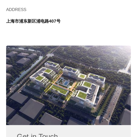
ADDRESS
上海市浦东新区浦电路407号
Get in Touch