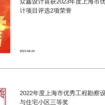
众鑫设计喜获2023年度上海市
计项目评选2项荣誉
2023-08-24
2022年度上海市优秀工程勘察
与住宅小区三等奖