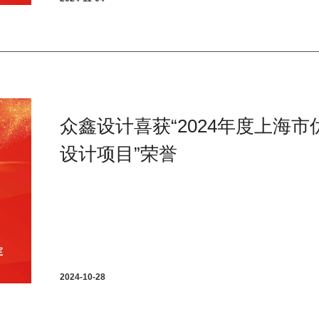
众鑫设计喜获“2024年度上海
设计项目”荣誉
2024-10-28