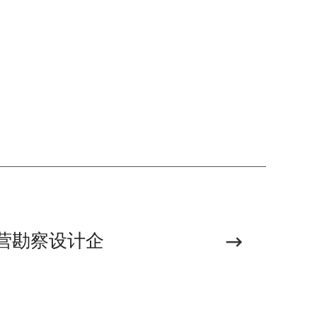
民营勘察设计企