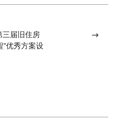
第三届旧住房
程”优秀方案设