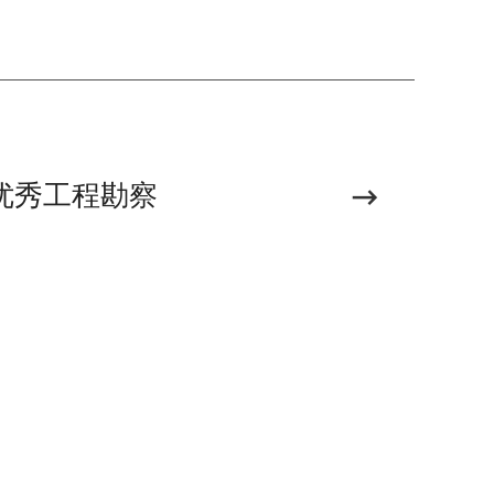
市优秀工程勘察