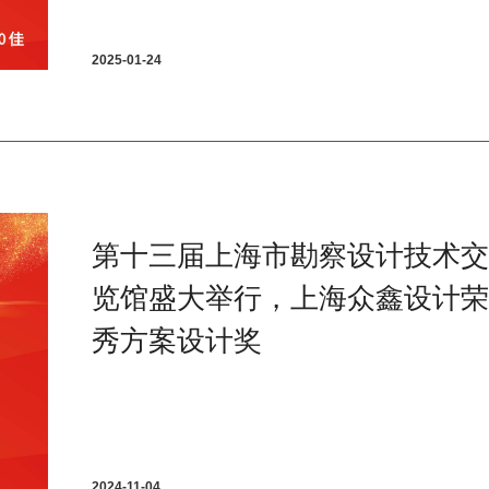
2025-01-24
第十三届上海市勘察设计技术交
览馆盛大举行，上海众鑫设计荣
秀方案设计奖
2024-11-04