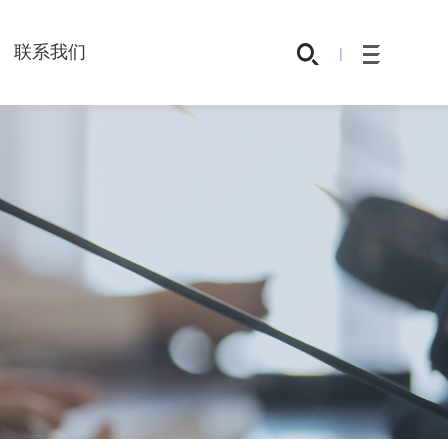
联系我们
|