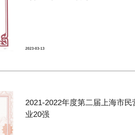
2023-03-13
2021-2022年度第二届上海市
业20强