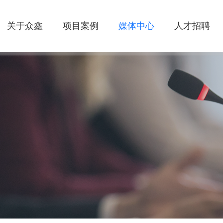
关于众鑫
项目案例
媒体中心
人才招聘