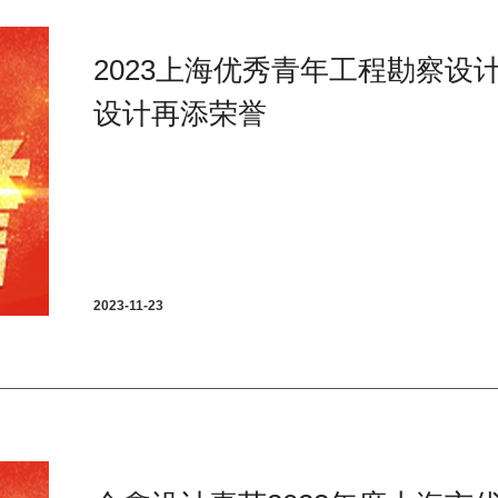
2023上海优秀青年工程勘察设
设计再添荣誉
2023-11-23